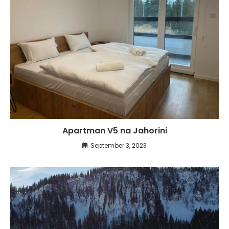
Apartman V5 na Jahorini
September 3, 2023