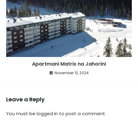
Apartmani Matrix na Jahorini
November 13, 2024
Leave a Reply
You must be
logged in
to post a comment.