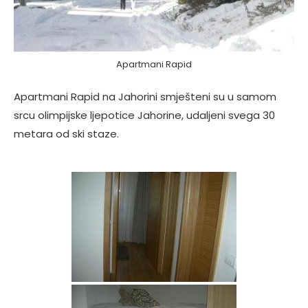
Apartmani Rapid
Apartmani Rapid na Jahorini smješteni su u samom
srcu olimpijske ljepotice Jahorine, udaljeni svega 30
metara od ski staze.