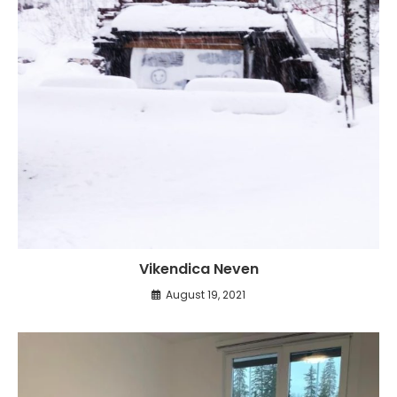
Vikendica Neven
August 19, 2021