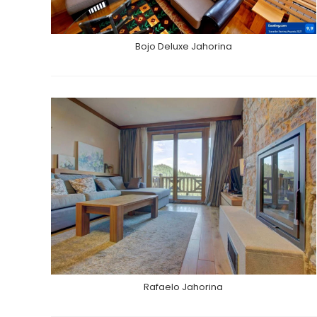
Bojo Deluxe Jahorina
Rafaelo Jahorina