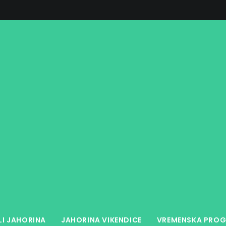
LI JAHORINA
JAHORINA VIKENDICE
VREMENSKA PROG