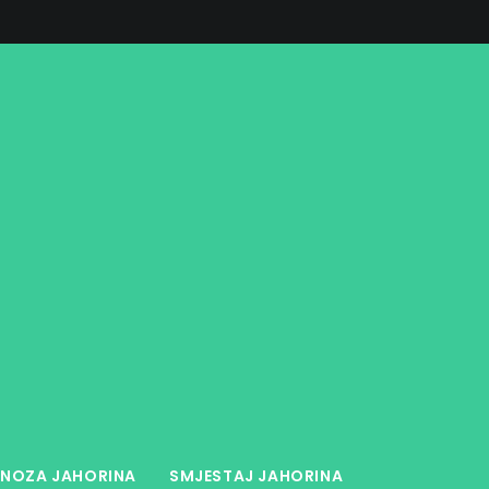
NOZA JAHORINA
SMJESTAJ JAHORINA