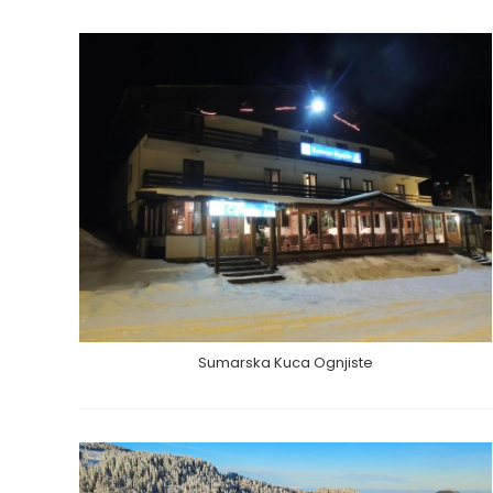
Sumarska Kuca Ognjiste