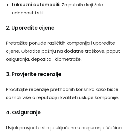
Luksuzni automobili:
Za putnike koji žele
udobnost i stil.
2. Uporedite cijene
Pretražite ponude različitih kompanija i uporedite
cijene. Obratite pažnju na dodatne troškove, poput
osiguranja, depozita i kilometraže.
3. Provjerite recenzije
Pročitajte recenzije prethodnih korisnika kako biste
saznali više o reputaciji i kvaliteti usluge kompanije.
4. Osiguranje
Uvijek provjerite šta je uključeno u osiguranje. Većina