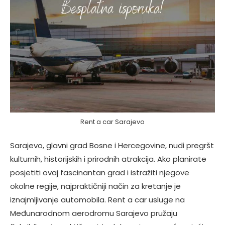
Rent a car Sarajevo
Sarajevo, glavni grad Bosne i Hercegovine, nudi pregršt
kulturnih, historijskih i prirodnih atrakcija. Ako planirate
posjetiti ovaj fascinantan grad i istražiti njegove
okolne regije, najpraktičniji način za kretanje je
iznajmljivanje automobila. Rent a car usluge na
Međunarodnom aerodromu Sarajevo pružaju