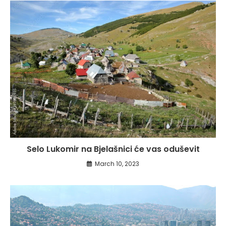
Selo Lukomir na Bjelašnici će vas oduševit
March 10, 2023