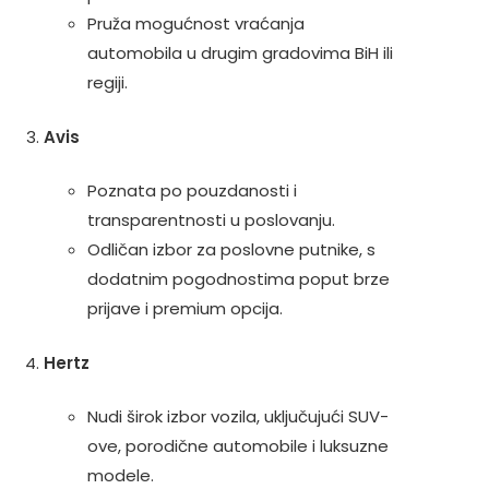
Pruža mogućnost vraćanja
automobila u drugim gradovima BiH ili
regiji.
Avis
Poznata po pouzdanosti i
transparentnosti u poslovanju.
Odličan izbor za poslovne putnike, s
dodatnim pogodnostima poput brze
prijave i premium opcija.
Hertz
Nudi širok izbor vozila, uključujući SUV-
ove, porodične automobile i luksuzne
modele.