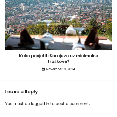
Kako posjetiti Sarajevo uz minimalne
troškove?
November 13, 2024
Leave a Reply
You must be
logged in
to post a comment.