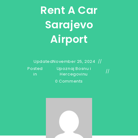
Rent A Car
Sarajevo
Airport
Updated
November 25, 2024
Posted
Upoznaj Bosnu i
in
Hercegovinu
0 Comments