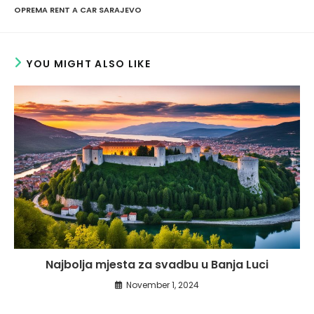
OPREMA RENT A CAR SARAJEVO
YOU MIGHT ALSO LIKE
Najbolja mjesta za svadbu u Banja Luci
November 1, 2024