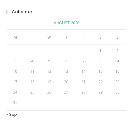
Calendar
AUGUST 2026
M
T
W
T
F
S
S
1
2
3
4
5
6
7
8
9
10
11
12
13
14
15
16
17
18
19
20
21
22
23
24
25
26
27
28
29
30
31
« Sep