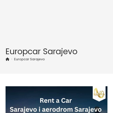
Europcar Sarajevo
>
Europcar Sarajevo