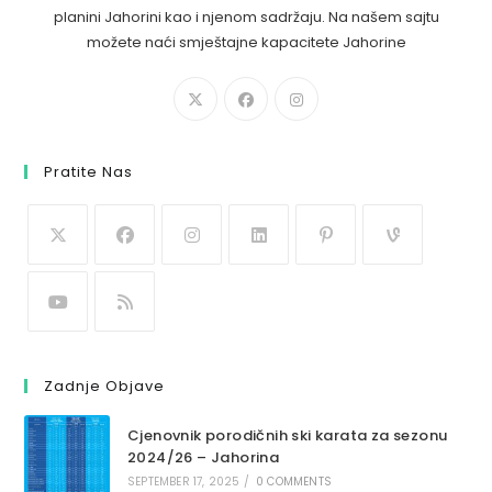
planini Jahorini kao i njenom sadržaju. Na našem sajtu
možete naći smještajne kapacitete Jahorine
Pratite Nas
Zadnje Objave
Cjenovnik porodičnih ski karata za sezonu
2024/26 – Jahorina
SEPTEMBER 17, 2025
/
0 COMMENTS