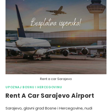
Rent a car Sarajevo
UPOZNAJ BOSNU I HERCEGOVINU
Rent A Car Sarajevo Airport
Sarajevo, glavni grad Bosne i Hercegovine, nudi