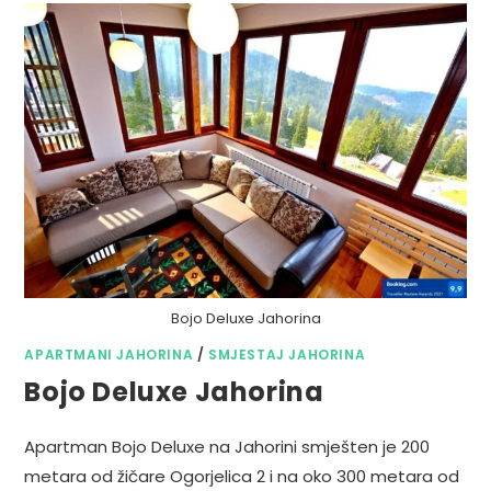
Bojo Deluxe Jahorina
APARTMANI JAHORINA
/
SMJESTAJ JAHORINA
Bojo Deluxe Jahorina
Apartman Bojo Deluxe na Jahorini smješten je 200
metara od žičare Ogorjelica 2 i na oko 300 metara od