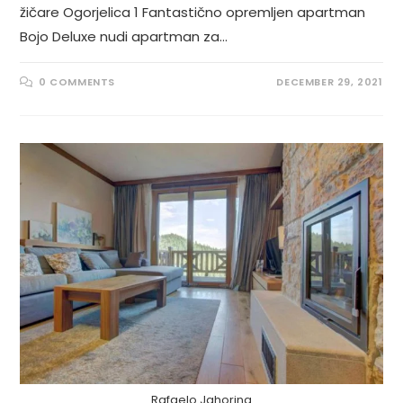
žičare Ogorjelica 1 Fantastično opremljen apartman
Bojo Deluxe nudi apartman za…
0 COMMENTS
DECEMBER 29, 2021
Rafaelo Jahorina