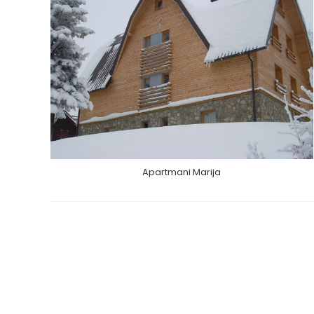
Apartmani Marija