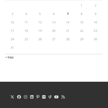
1
2
3
4
5
6
7
8
9
10
11
12
13
14
15
16
17
18
19
20
21
22
23
24
25
26
27
28
29
30
31
« Sep