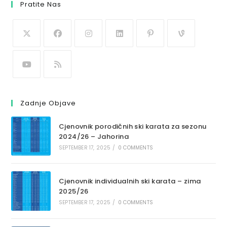
Pratite Nas
Zadnje Objave
Cjenovnik porodičnih ski karata za sezonu
2024/26 – Jahorina
SEPTEMBER 17, 2025
/
0 COMMENTS
Cjenovnik individualnih ski karata – zima
2025/26
SEPTEMBER 17, 2025
/
0 COMMENTS