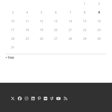
1
2
3
4
5
6
7
8
9
10
11
12
13
14
15
16
17
18
19
20
21
22
23
24
25
26
27
28
29
30
31
« Sep