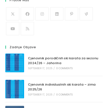
Pratite Nas
Zadnje Objave
Cjenovnik porodičnih ski karata za sezonu
2024/26 – Jahorina
SEPTEMBER 17, 2025
/
0 COMMENTS
Cjenovnik individualnih ski karata – zima
2025/26
SEPTEMBER 17, 2025
/
0 COMMENTS