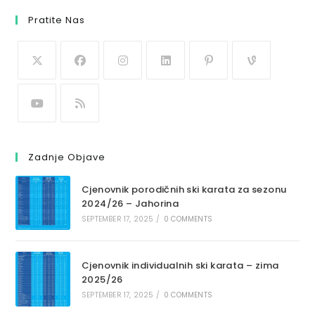
Pratite Nas
Zadnje Objave
Cjenovnik porodičnih ski karata za sezonu
2024/26 – Jahorina
SEPTEMBER 17, 2025
/
0 COMMENTS
Cjenovnik individualnih ski karata – zima
2025/26
SEPTEMBER 17, 2025
/
0 COMMENTS