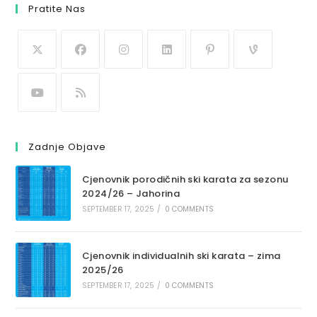
Pratite Nas
Zadnje Objave
Cjenovnik porodičnih ski karata za sezonu
2024/26 – Jahorina
SEPTEMBER 17, 2025
/
0 COMMENTS
Cjenovnik individualnih ski karata – zima
2025/26
SEPTEMBER 17, 2025
/
0 COMMENTS