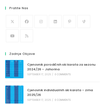
Pratite Nas
Zadnje Objave
Cjenovnik porodičnih ski karata za sezonu
2024/26 – Jahorina
SEPTEMBER 17, 2025
/
0 COMMENTS
Cjenovnik individualnih ski karata – zima
2025/26
SEPTEMBER 17, 2025
/
0 COMMENTS