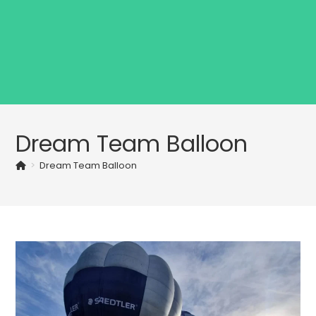
Dream Team Balloon
>
Dream Team Balloon