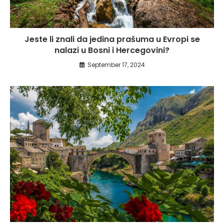
Jeste li znali da jedina prašuma u Evropi se
nalazi u Bosni i Hercegovini?
September 17, 2024