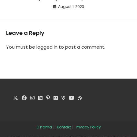
August 1, 2023
Leave a Reply
You must be
logged in
to post a comment.
O nama
Kontakt
Privacy Policy