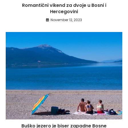
Romantični vikend za dvoje u Bosni i
Hercegovini
November 12, 2023
Buško jezero je biser zapadne Bosne