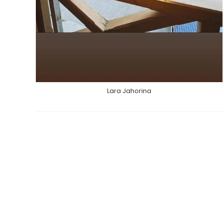
Lara Jahorina