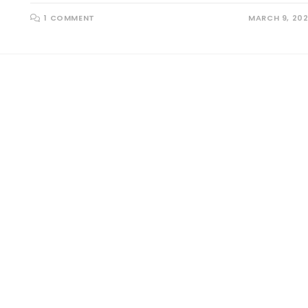
1 COMMENT
MARCH 9, 20