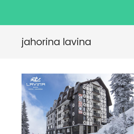
jahorina lavina