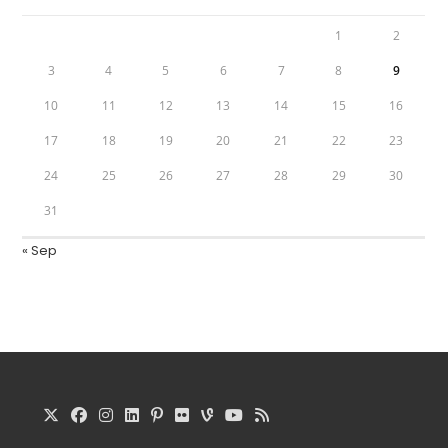
1
2
3
4
5
6
7
8
9
10
11
12
13
14
15
16
17
18
19
20
21
22
23
24
25
26
27
28
29
30
31
« Sep