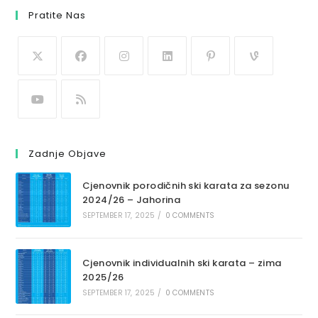
Pratite Nas
Zadnje Objave
Cjenovnik porodičnih ski karata za sezonu
2024/26 – Jahorina
SEPTEMBER 17, 2025
/
0 COMMENTS
Cjenovnik individualnih ski karata – zima
2025/26
SEPTEMBER 17, 2025
/
0 COMMENTS