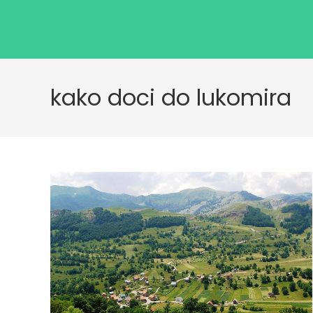
kako doci do lukomira