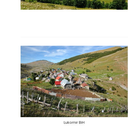
Lukomir BiH