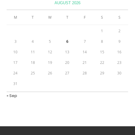
AUGUST 2026
M
T
W
T
F
S
S
1
2
3
4
5
6
7
8
9
10
11
12
13
14
15
16
17
18
19
20
21
22
23
24
25
26
27
28
29
30
31
« Sep