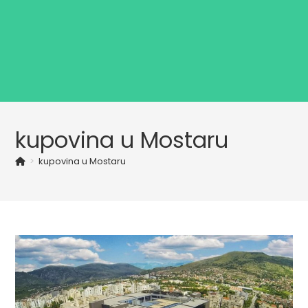
kupovina u Mostaru
>
kupovina u Mostaru