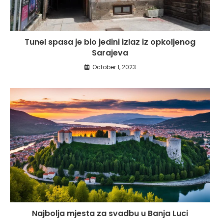
Tunel spasa je bio jedini izlaz iz opkoljenog
Sarajeva
October 1, 2023
Najbolja mjesta za svadbu u Banja Luci