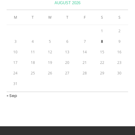
AUGUST 2026
M
T
W
T
F
S
S
1
2
3
4
5
6
7
8
9
10
11
12
13
14
15
16
17
18
19
20
21
22
23
24
25
26
27
28
29
30
31
« Sep