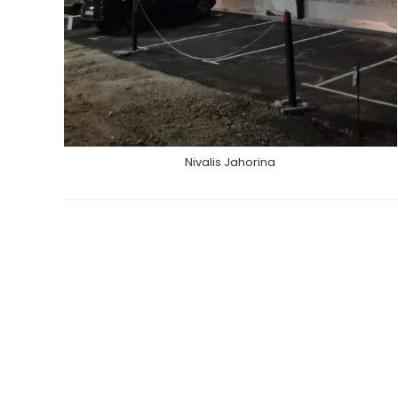
Nivalis Jahorina