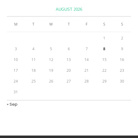
AUGUST 2026
M
T
W
T
F
S
S
1
2
3
4
5
6
7
8
9
10
11
12
13
14
15
16
17
18
19
20
21
22
23
24
25
26
27
28
29
30
31
« Sep