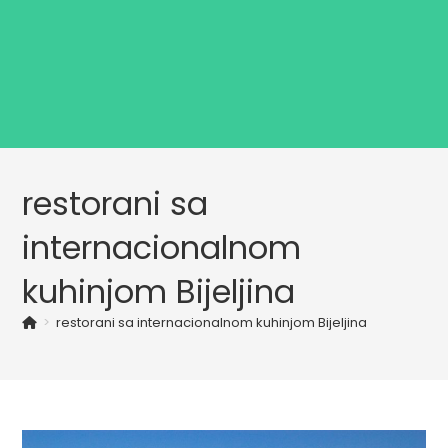
restorani sa
internacionalnom
kuhinjom Bijeljina
>
restorani sa internacionalnom kuhinjom Bijeljina