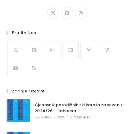
Pratite Nas
Zadnje Objave
Cjenovnik porodičnih ski karata za sezonu
2024/26 – Jahorina
SEPTEMBER 17, 2025
/
0 COMMENTS