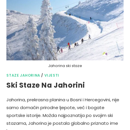
Jahorina ski staze
STAZE JAHORINA
/
VIJESTI
Ski Staze Na Jahorini
Jahorina, prekrasna planina u Bosni i Hercegovini, nije
samo domaćin prirodne ljepote, već i bogate
sportske istorije. Možda najpoznatija po svojim ski
stazama, Jahorina je postala globalno priznato ime