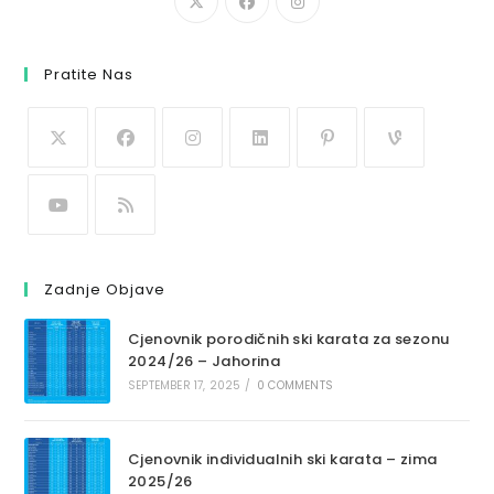
Pratite Nas
Zadnje Objave
Cjenovnik porodičnih ski karata za sezonu
2024/26 – Jahorina
SEPTEMBER 17, 2025
/
0 COMMENTS
Cjenovnik individualnih ski karata – zima
2025/26