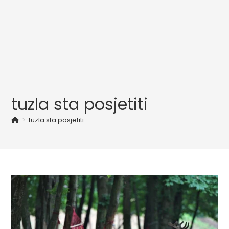
tuzla sta posjetiti
>
tuzla sta posjetiti