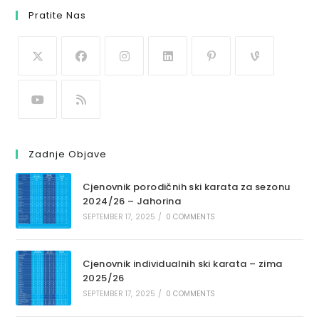
Pratite Nas
Zadnje Objave
Cjenovnik porodičnih ski karata za sezonu
2024/26 – Jahorina
SEPTEMBER 17, 2025
/
0 COMMENTS
Cjenovnik individualnih ski karata – zima
2025/26
SEPTEMBER 17, 2025
/
0 COMMENTS