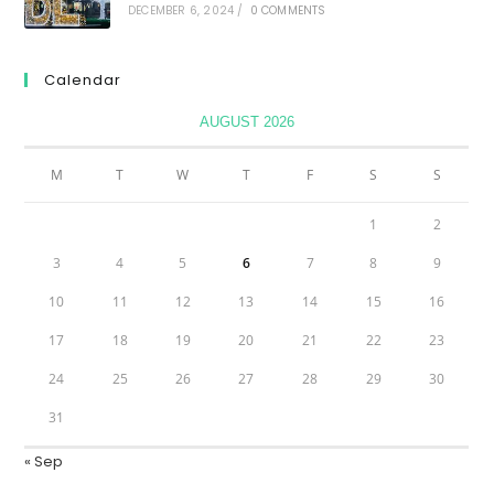
DECEMBER 6, 2024
/
0 COMMENTS
Calendar
AUGUST 2026
M
T
W
T
F
S
S
1
2
3
4
5
6
7
8
9
10
11
12
13
14
15
16
17
18
19
20
21
22
23
24
25
26
27
28
29
30
31
« Sep