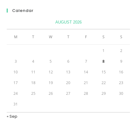
Calendar
AUGUST 2026
M
T
W
T
F
S
S
1
2
3
4
5
6
7
8
9
10
11
12
13
14
15
16
17
18
19
20
21
22
23
24
25
26
27
28
29
30
31
« Sep