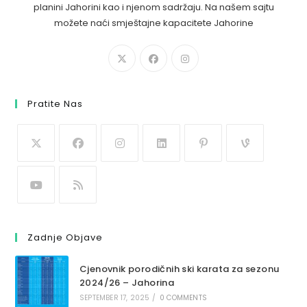
planini Jahorini kao i njenom sadržaju. Na našem sajtu
možete naći smještajne kapacitete Jahorine
Pratite Nas
Zadnje Objave
Cjenovnik porodičnih ski karata za sezonu
2024/26 – Jahorina
SEPTEMBER 17, 2025
/
0 COMMENTS