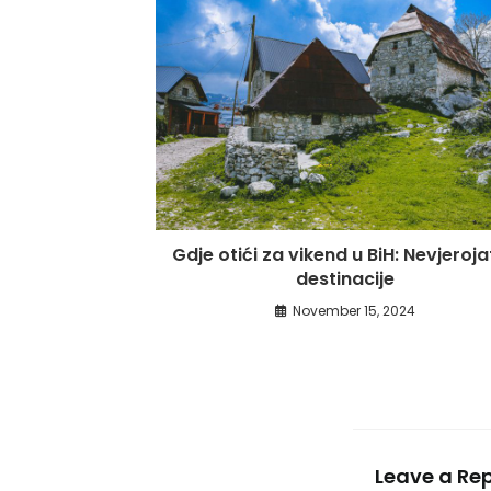
Gdje otići za vikend u BiH: Nevjeroj
destinacije
November 15, 2024
Leave a Rep