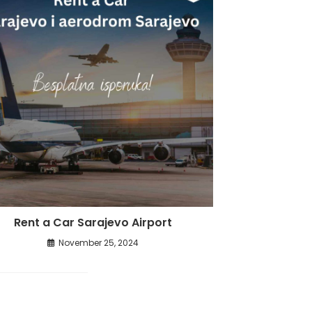
Rent a Car Sarajevo Airport
November 25, 2024