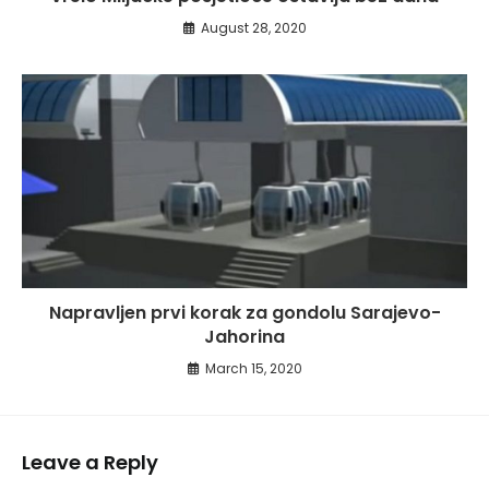
August 28, 2020
Napravljen prvi korak za gondolu Sarajevo-
Jahorina
March 15, 2020
Leave a Reply