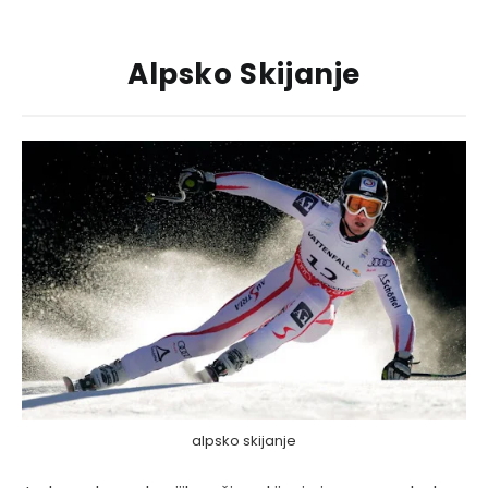
Alpsko Skijanje
alpsko skijanje