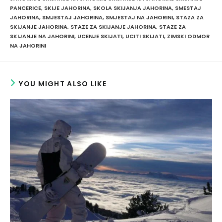
PANCERICE
,
SKIJE JAHORINA
,
SKOLA SKIJANJA JAHORINA
,
SMESTAJ
JAHORINA
,
SMJESTAJ JAHORINA
,
SMJESTAJ NA JAHORINI
,
STAZA ZA
SKIJANJE JAHORINA
,
STAZE ZA SKIJANJE JAHORINA
,
STAZE ZA
SKIJANJE NA JAHORINI
,
UCENJE SKIJATI
,
UCITI SKIJATI
,
ZIMSKI ODMOR
NA JAHORINI
YOU MIGHT ALSO LIKE