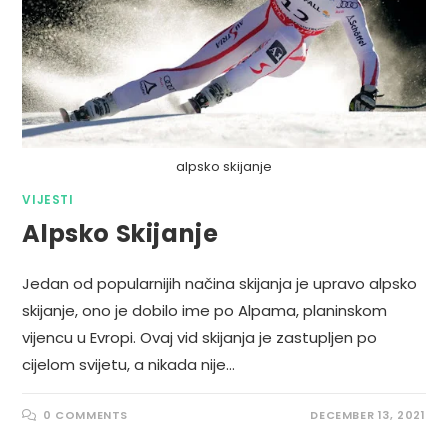
alpsko skijanje
VIJESTI
Alpsko Skijanje
Jedan od popularnijih načina skijanja je upravo alpsko
skijanje, ono je dobilo ime po Alpama, planinskom
vijencu u Evropi. Ovaj vid skijanja je zastupljen po
cijelom svijetu, a nikada nije…
0 COMMENTS
DECEMBER 13, 2021