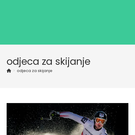
odjeca za skijanje
>
odjeca za skijanje