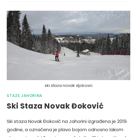
ski staza novak djokovic
STAZE JAHORINA
Ski Staza Novak Đoković
Ski staza Novak Đoković na Jahorini izgrađena je 2019.
godine, a označena je plavo bojom odnosno lakom