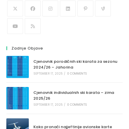
Zadnje Objave
Cjenovnik porodičnih ski karata za sezonu
2024/26 – Jahorina
SEPTEMBER 17, 2025
/
0 COMMENTS
Cjenovnik individualnih ski karata – zima
2025/26
SEPTEMBER 17, 2025
/
0 COMMENTS
Kako pronaći najjeftinije avionske karte