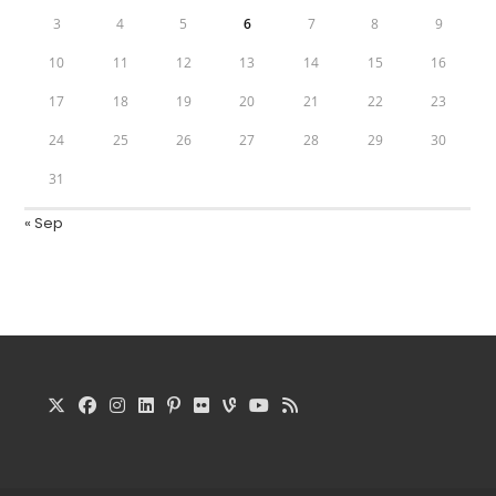
3
4
5
6
7
8
9
10
11
12
13
14
15
16
17
18
19
20
21
22
23
24
25
26
27
28
29
30
31
« Sep