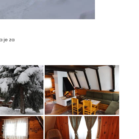
a je za