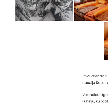
Ova vikendica 
naselju Šator 
Vikendica Ugođ
kuhinju, kupat