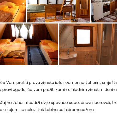
će Vam pružiti pravu zimsku idilu i odmor na Jahorini, smješt
a pravi ugođaj će vam pružiti kamin u hladnim zimskim danim
aj na Jahorini sadrži dvije spavaće sobe, dnevni boravak, trep
ilo u kojem se nalazi tuš kabina sa hidromasažom.