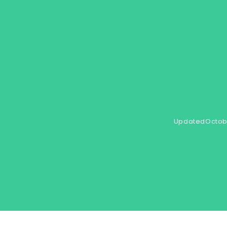
Updated
Octobe