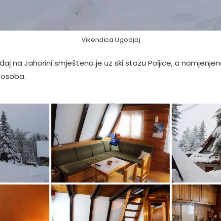
Vikendica Ugodjaj
aj na Jahorini smještena je uz ski stazu Poljice, a namjenjen
 osoba.