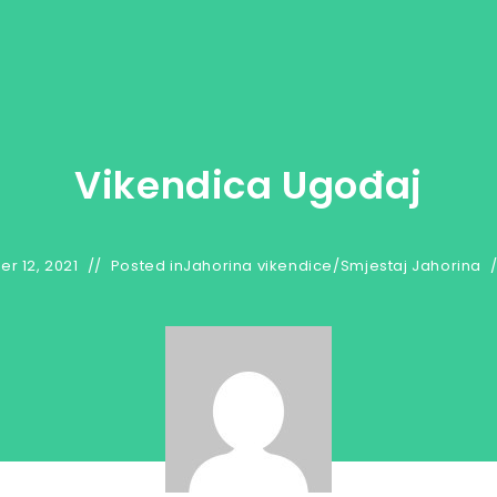
Vikendica Ugođaj
r 12, 2021
Posted in
Jahorina vikendice
/
Smjestaj Jahorina