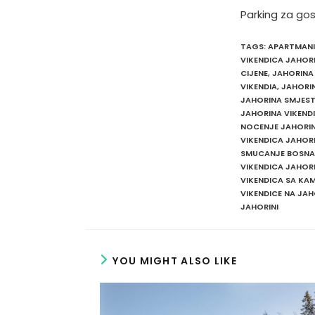
Parking za go
TAGS
:
APARTMANI
VIKENDICA JAHOR
CIJENE
,
JAHORINA 
VIKENDIA
,
JAHORIN
JAHORINA SMJES
JAHORINA VIKEND
NOCENJE JAHORIN
VIKENDICA JAHOR
SMUCANJE BOSNA
VIKENDICA JAHOR
VIKENDICA SA KA
VIKENDICE NA JAH
JAHORINI
YOU MIGHT ALSO LIKE