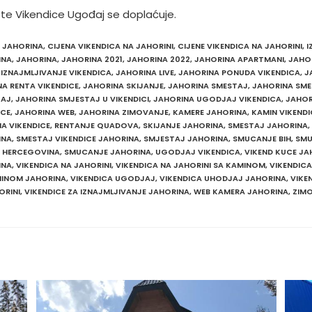
ste Vikendice Ugođaj se doplaćuje.
 JAHORINA
,
CIJENA VIKENDICA NA JAHORINI
,
CIJENE VIKENDICA NA JAHORINI
,
I
INA
,
JAHORINA
,
JAHORINA 2021
,
JAHORINA 2022
,
JAHORINA APARTMANI
,
JAHO
IZNAJMLJIVANJE VIKENDICA
,
JAHORINA LIVE
,
JAHORINA PONUDA VIKENDICA
,
J
A RENTA VIKENDICE
,
JAHORINA SKIJANJE
,
JAHORINA SMESTAJ
,
JAHORINA SME
TAJ
,
JAHORINA SMJESTAJ U VIKENDICI
,
JAHORINA UGODJAJ VIKENDICA
,
JAHOR
ICE
,
JAHORINA WEB
,
JAHORINA ZIMOVANJE
,
KAMERE JAHORINA
,
KAMIN VIKEND
A VIKENDICE
,
RENTANJE QUADOVA
,
SKIJANJE JAHORINA
,
SMESTAJ JAHORINA
,
INA
,
SMESTAJ VIKENDICE JAHORINA
,
SMJESTAJ JAHORINA
,
SMUCANJE BIH
,
SMU
 HERCEGOVINA
,
SMUCANJE JAHORINA
,
UGODJAJ VIKENDICA
,
VIKEND KUCE JA
INA
,
VIKENDICA NA JAHORINI
,
VIKENDICA NA JAHORINI SA KAMINOM
,
VIKENDIC
MINOM JAHORINA
,
VIKENDICA UGODJAJ
,
VIKENDICA UHODJAJ JAHORINA
,
VIKE
ORINI
,
VIKENDICE ZA IZNAJMLJIVANJE JAHORINA
,
WEB KAMERA JAHORINA
,
ZIM