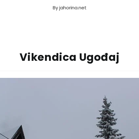
By
jahorina.net
Vikendica Ugođaj