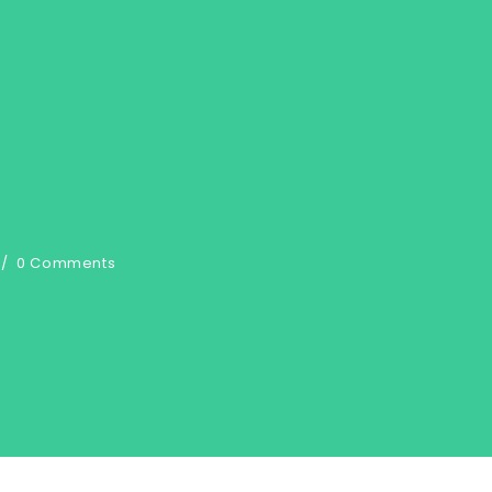
0 Comments